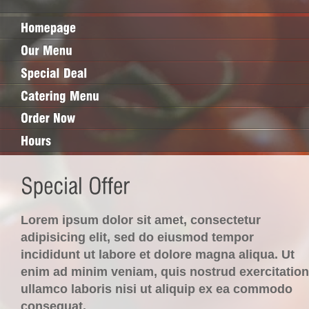
Lorem ipsum dolor sit amet, consectetur
adipisicing elit, sed do eiusmod tempor
incididunt ut labore et dolore magna aliqua. Ut
enim ad minim veniam, quis nostrud exercitation
ullamco laboris nisi ut aliquip ex ea commodo
consequat.