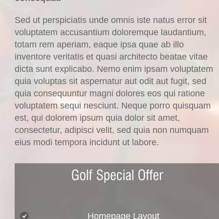
Sed ut perspiciatis unde omnis iste natus error sit
voluptatem accusantium doloremque laudantium,
totam rem aperiam, eaque ipsa quae ab illo
inventore veritatis et quasi architecto beatae vitae
dicta sunt explicabo. Nemo enim ipsam voluptatem
quia voluptas sit aspernatur aut odit aut fugit, sed
quia consequuntur magni dolores eos qui ratione
voluptatem sequi nesciunt. Neque porro quisquam
est, qui dolorem ipsum quia dolor sit amet,
consectetur, adipisci velit, sed quia non numquam
eius modi tempora incidunt ut labore.
Homepage Layout